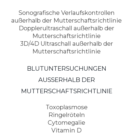
Sonografische Verlaufskontrollen
außerhalb der Mutterschaftsrichtlinie
Dopplerultraschall außerhalb der
Mutterschaftsrichtlinie
3D/4D Ultraschall außerhalb der
Mutterschaftsrichtlinie
BLUTUNTERSUCHUNGEN
AUSSERHALB DER M
UTTERSCHAFTSRICHTLINIE
Toxoplasmose
Ringelröteln
Cytomegalie
Vitamin D