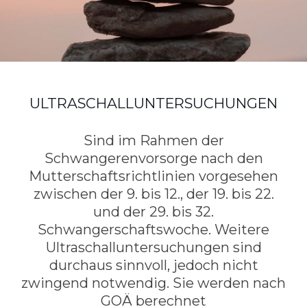
ULTRASCHALLUNTERSUCHUNGEN
Sind im Rahmen der
Schwangerenvorsorge nach den
Mutterschaftsrichtlinien vorgesehen
zwischen der 9. bis 12., der 19. bis 22.
und der 29. bis 32.
Schwangerschaftswoche. Weitere
Ultraschalluntersuchungen sind
durchaus sinnvoll, jedoch nicht
zwingend notwendig. Sie werden nach
GOÄ berechnet