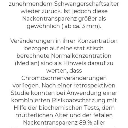
zunehmendem Schwangerschaftsalter
wieder zurück. Ist jedoch diese
Nackentransparenz größer als
gewöhnlich ( ab ca. 3 mm).
Veränderungen in ihrer Konzentration
bezogen auf eine statistisch
berechnete Normalkonzentration
(Median) sind als Hinweis darauf zu
werten, dass
Chromosomenveränderungen
vorliegen. Nach einer retrospektiven
Studie konnten bei Anwendung einer
kombinierten Risikoabschätzung mit
Hilfe der biochemischen Tests, dem
mütterlichen Alter und der fetalen
Nackentransparenz 89 % aller