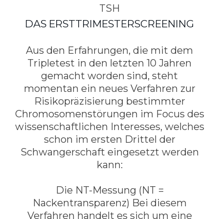
TSH
DAS ERSTTRIMESTERSCREENING
Aus den Erfahrungen, die mit dem
Tripletest in den letzten 10 Jahren
gemacht worden sind, steht
momentan ein neues Verfahren zur
Risikopräzisierung bestimmter
Chromosomenstörungen im Focus des
wissenschaftlichen Interesses, welches
schon im ersten Drittel der
Schwangerschaft eingesetzt werden
kann:
Die NT-Messung (NT =
Nackentransparenz) Bei diesem
Verfahren handelt es sich um eine