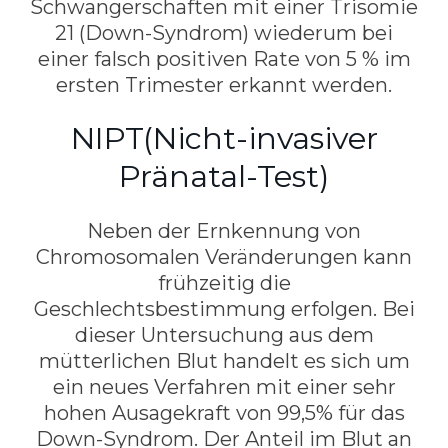
Schwangerschaften mit einer Trisomie
21 (Down-Syndrom) wiederum bei
einer falsch positiven Rate von 5 % im
ersten Trimester erkannt werden.
NIPT(Nicht-invasiver
Pränatal-Test)
Neben der Ernkennung von
Chromosomalen Veränderungen kann
frühzeitig die
Geschlechtsbestimmung erfolgen. Bei
dieser Untersuchung aus dem
mütterlichen Blut handelt es sich um
ein neues Verfahren mit einer sehr
hohen Ausagekraft von 99,5% für das
Down-Syndrom. Der Anteil im Blut an