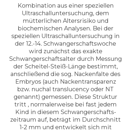
Kombination aus einer speziellen
Ultraschalluntersuchung, dem
mütterlichen Altersrisiko und
biochemischen Analysen. Bei der
speziellen Ultraschalluntersuchung in
der 12.-14. Schwangerschaftswoche
wird zunächst das exakte
Schwangerschaftsalter durch Messung
der Scheitel-Steiß-Länge bestimmt,
anschließend die sog. Nackenfalte des
Embryos (auch Nackentransparenz
bzw. nuchal translucency oder NT
genannt) gemessen. Diese Struktur
tritt , normalerweise bei fast jedem
Kind in diesem Schwangerschafts­
zeitraum auf, beträgt im Durchschnitt
1-2 mm und entwickelt sich mit